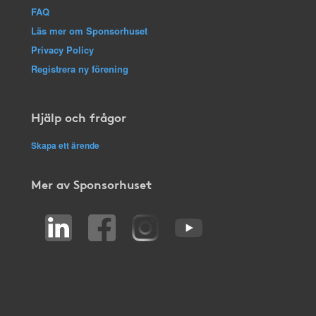
FAQ
Läs mer om Sponsorhuset
Privacy Policy
Registrera ny förening
Hjälp och frågor
Skapa ett ärende
Mer av Sponsorhuset