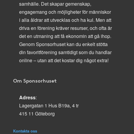
samhälle. Det skapar gemenskap,
engagemang och möjligheter för människor
i alla åldrar att utvecklas och ha kul. Men att
driva en förening kräver resurser, och ofta är
det en utmaning att få ekonomin att gå ihop.
Genom Sponsorhuset kan du enkelt stötta
din favoritförening samtidigt som du handlar
online – utan att det kostar dig något extra!
Om Sponsorhuset
Adress
:
Lagergatan 1 Hus B19a, 4 tr
415 11 Göteborg
Kontakta oss