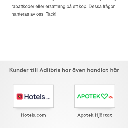
rabattkoder eller ersättning på ett köp. Dessa frågor
hanteras av oss. Tack!
Kunder till Adlibris har även handlat här
Hotels.com
Apotek Hjärtat