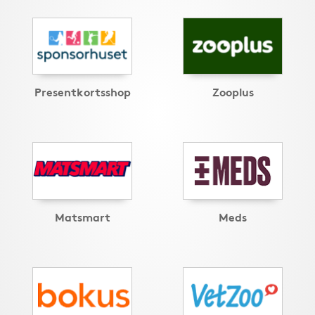
Presentkortsshop
Zooplus
Matsmart
Meds