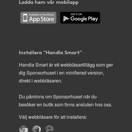
Ladda hem vår mobilapp
Installera "Handla Smart"
Handla Smart är ett webbläsartillägg som ger
dig Sponsorhuset i en minifierad version,
direkt i webbläsaren.
Du påminns om Sponsorhuset när du
besöker en butik som finns ansluten hos oss.
Välj webbläsare för att installera: