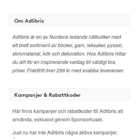
Om Adlibris
Adlibris är en av Nordens ledande nätbutiker med
ett brett sortiment av böcker, garn, leksaker, pyssel,
skrivmaterial, kök och dekoration. Hos Adlibris hittar
du allt för en inspirerande vardag till väldigt bra
priser. Fraktfritt över 299 kr med snabba leveranser.
Kampanjer & Rabattkoder
Här finns kampanjer och rabattkoder till Adlibris att
använda, exklusivt genom Sponsorhuset.
Just nu har inte Adlibris några aktiva kampanjer.