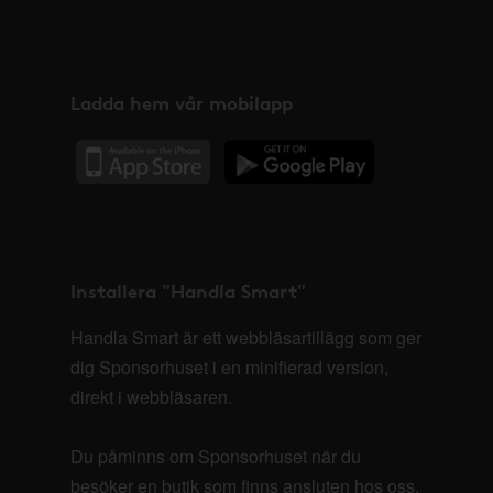
Ladda hem vår mobilapp
Installera "Handla Smart"
Handla Smart är ett webbläsartillägg som ger
dig Sponsorhuset i en minifierad version,
direkt i webbläsaren.
Du påminns om Sponsorhuset när du
besöker en butik som finns ansluten hos oss.