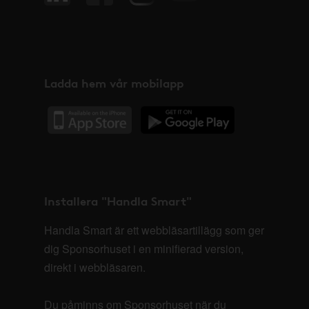
Ladda hem vår mobilapp
Installera "Handla Smart"
Handla Smart är ett webbläsartillägg som ger
dig Sponsorhuset i en minifierad version,
direkt i webbläsaren.
Du påminns om Sponsorhuset när du