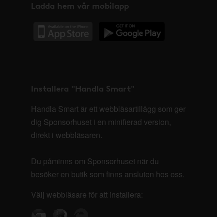
Ladda hem vår mobilapp
Installera "Handla Smart"
Handla Smart är ett webbläsartillägg som ger
dig Sponsorhuset i en minifierad version,
direkt i webbläsaren.
Du påminns om Sponsorhuset när du
besöker en butik som finns ansluten hos oss.
Välj webbläsare för att installera: