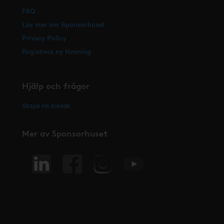
FAQ
Läs mer om Sponsorhuset
Privacy Policy
Registrera ny förening
Hjälp och frågor
Skapa ett ärende
Mer av Sponsorhuset