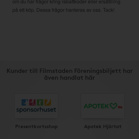
om du har frågor kring rabattkoder eller ersättning
på ett köp. Dessa frågor hanteras av oss. Tack!
Kunder till Filmstaden Föreningsbiljett har
även handlat här
Presentkortsshop
Apotek Hjärtat