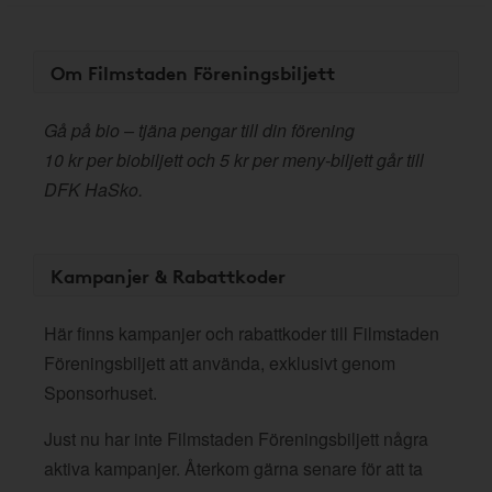
Om Filmstaden Föreningsbiljett
Gå på bio – tjäna pengar till din förening
10 kr per biobiljett och 5 kr per meny-biljett går till
DFK HaSko.
Kampanjer & Rabattkoder
Här finns kampanjer och rabattkoder till Filmstaden
Föreningsbiljett att använda, exklusivt genom
Sponsorhuset.
Just nu har inte Filmstaden Föreningsbiljett några
aktiva kampanjer. Återkom gärna senare för att ta