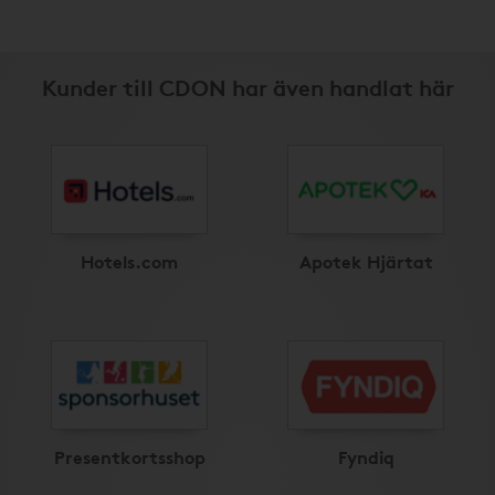
Kunder till CDON har även handlat här
Hotels.com
Apotek Hjärtat
Presentkortsshop
Fyndiq