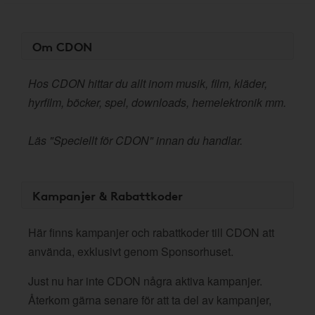
Om CDON
Hos CDON hittar du allt inom musik, film, kläder,
hyrfilm, böcker, spel, downloads, hemelektronik mm.
Läs "Speciellt för CDON" innan du handlar.
Kampanjer & Rabattkoder
Här finns kampanjer och rabattkoder till CDON att
använda, exklusivt genom Sponsorhuset.
Just nu har inte CDON några aktiva kampanjer.
Återkom gärna senare för att ta del av kampanjer,