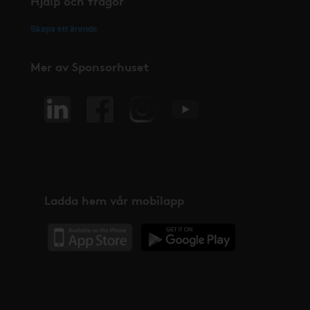
Hjälp och frågor
Skapa ett ärende
Mer av Sponsorhuset
Ladda hem vår mobilapp