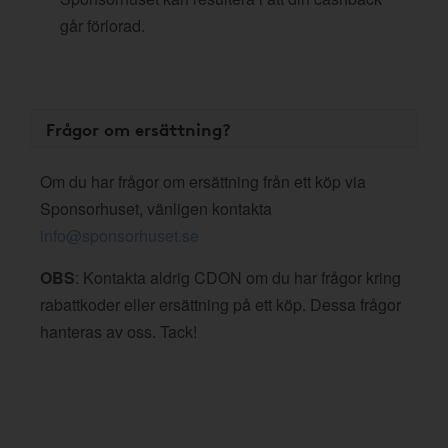
går förlorad.
Frågor om ersättning?
Om du har frågor om ersättning från ett köp via
Sponsorhuset, vänligen kontakta
info@sponsorhuset.se
OBS
: Kontakta aldrig CDON om du har frågor kring
rabattkoder eller ersättning på ett köp. Dessa frågor
hanteras av oss. Tack!