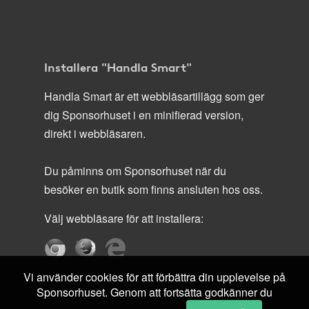
Installera "Handla Smart"
Handla Smart är ett webbläsartillägg som ger
dig Sponsorhuset i en minifierad version,
direkt i webbläsaren.
Du påminns om Sponsorhuset när du
besöker en butik som finns ansluten hos oss.
Välj webbläsare för att installera:
Vi använder cookies för att förbättra din upplevelse på
Sponsorhuset. Genom att fortsätta godkänner du