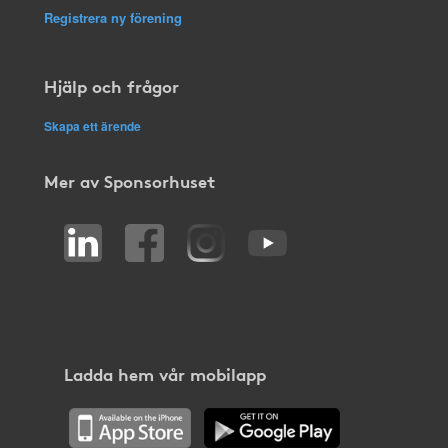
Registrera ny förening
Hjälp och frågor
Skapa ett ärende
Mer av Sponsorhuset
Ladda hem vår mobilapp