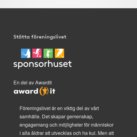
Stötta föreningslivet
En del av AwardIt
Föreningslivet är en viktig del av vårt
samhälle. Det skapar gemenskap,
engagemang och möjligheter för människor
i alla åldrar att utvecklas och ha kul. Men att