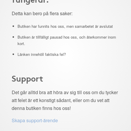
Detta kan bero på flera saker:
Butiken har funnits hos oss, men samarbetet är avslutat
Butiken är tillfälligt pausad hos oss, och återkommer inom
kort.
Länken innehöll faktiska fel?
Support
Det går alltid bra att höra av sig till oss om du tycker
att felet är ett konstigt sådant, eller om du vet att
denna butiken finns hos oss!
Skapa support-ärende