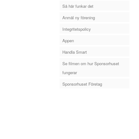
Så här funkar det
Anmäl ny förening
Integritetspolicy
Appen
Handla Smart
Se filmen om hur Sponsorhuset
fungerar
Sponsorhuset Företag