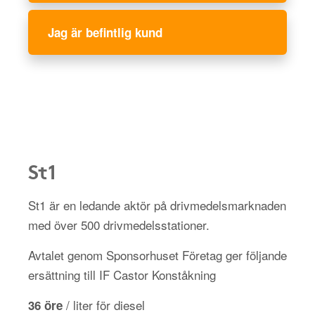
Jag är befintlig kund
St1
St1 är en ledande aktör på drivmedelsmarknaden
med över 500 drivmedelsstationer.
Avtalet genom Sponsorhuset Företag ger följande
ersättning till IF Castor Konståkning
/ liter för diesel
36 öre