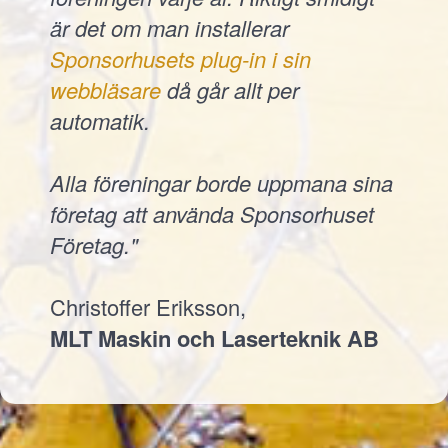
är det om man installerar
Sponsorhusets plug-in i sin
webbläsare
då går allt per
automatik.
Alla föreningar borde uppmana sina
företag att använda Sponsorhuset
Företag."
Christoffer Eriksson,
MLT Maskin och Laserteknik AB