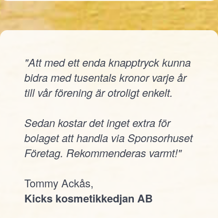
"Att med ett enda knapptryck kunna
bidra med tusentals kronor varje år
till vår förening är otroligt enkelt.
Sedan kostar det inget extra för
bolaget att handla via Sponsorhuset
Företag. Rekommenderas varmt!"
Tommy Ackås,
Kicks kosmetikkedjan AB