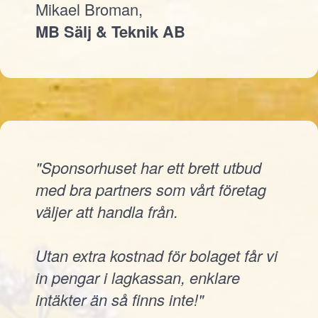
Mikael Broman,
MB Sälj & Teknik AB
"Sponsorhuset har ett brett utbud
med bra partners som vårt företag
väljer att handla från.
Utan extra kostnad för bolaget får vi
in pengar i lagkassan, enklare
intäkter än så finns inte!"