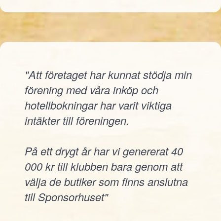
"Att företaget har kunnat stödja min
förening med våra inköp och
hotellbokningar har varit viktiga
intäkter till föreningen.
På ett drygt år har vi genererat 40
000 kr till klubben bara genom att
välja de butiker som finns anslutna
till Sponsorhuset"