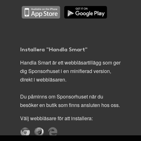
Installera "Handla Smart"
Handla Smart är ett webbläsartillägg som ger
dig Sponsorhuset i en minifierad version,
direkt i webbläsaren.
Du påminns om Sponsorhuset när du
besöker en butik som finns ansluten hos oss.
Välj webbläsare för att installera: