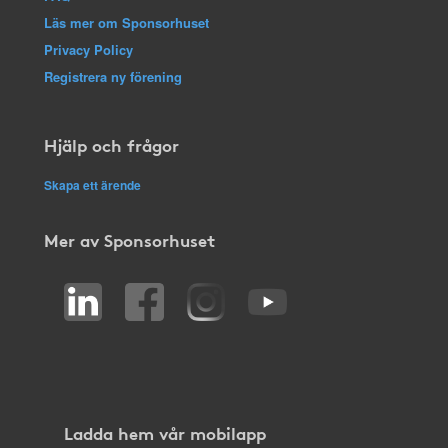
Läs mer om Sponsorhuset
Privacy Policy
Registrera ny förening
Hjälp och frågor
Skapa ett ärende
Mer av Sponsorhuset
Ladda hem vår mobilapp