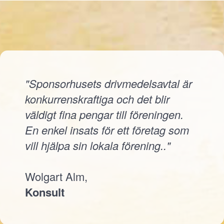
"Sponsorhusets drivmedelsavtal är
konkurrenskraftiga och det blir
väldigt fina pengar till föreningen.
En enkel insats för ett företag som
vill hjälpa sin lokala förening.."
Wolgart Alm,
Konsult