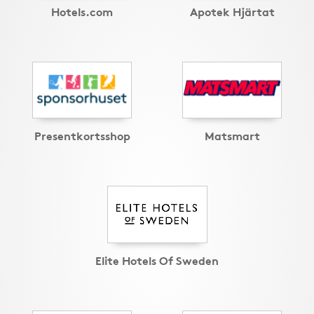
Hotels.com
Apotek Hjärtat
Presentkortsshop
Matsmart
Elite Hotels Of Sweden