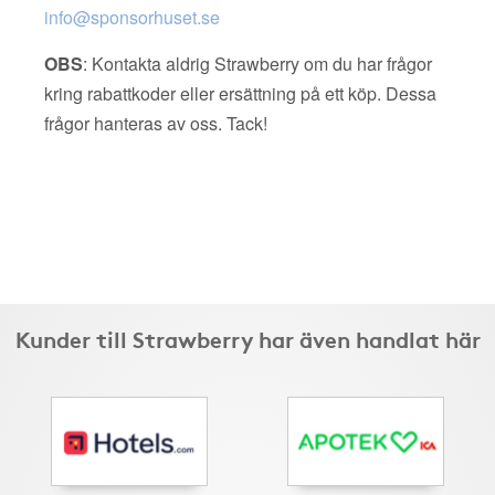
info@sponsorhuset.se
OBS
: Kontakta aldrig Strawberry om du har frågor
kring rabattkoder eller ersättning på ett köp. Dessa
frågor hanteras av oss. Tack!
Kunder till Strawberry har även handlat här