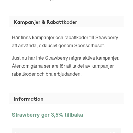
Kampanjer & Rabattkoder
Här finns kampanjer och rabattkoder till Strawberry
att använda, exklusivt genom Sponsorhuset.
Just nu har inte Strawberry några aktiva kampanjer.
Återkom gärna senare för att ta del av kampanjer,
rabattkoder och bra erbjudanden.
Information
Strawberry ger 3,5% tillbaka