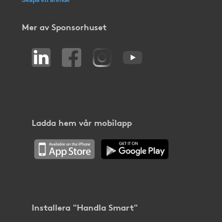
Mer av Sponsorhuset
Ladda hem vår mobilapp
Installera "Handla Smart"