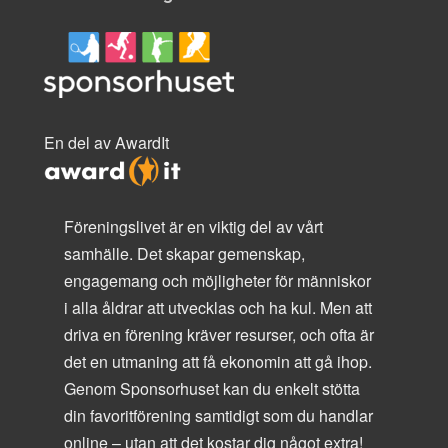
En del av AwardIt
Föreningslivet är en viktig del av vårt
samhälle. Det skapar gemenskap,
engagemang och möjligheter för människor
i alla åldrar att utvecklas och ha kul. Men att
driva en förening kräver resurser, och ofta är
det en utmaning att få ekonomin att gå ihop.
Genom Sponsorhuset kan du enkelt stötta
din favoritförening samtidigt som du handlar
online – utan att det kostar dig något extra!