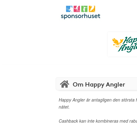
Om Happy Angler
Happy Angler är antagligen den största 
nätet.
Cashback kan inte kombineras med raba