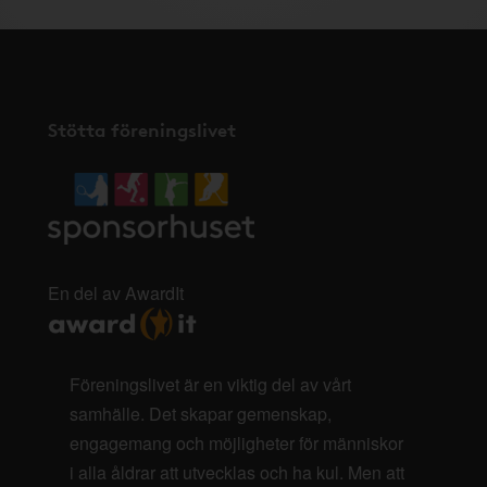
Stötta föreningslivet
En del av AwardIt
Föreningslivet är en viktig del av vårt
samhälle. Det skapar gemenskap,
engagemang och möjligheter för människor
i alla åldrar att utvecklas och ha kul. Men att