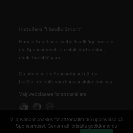
Installera "Handla Smart"
Handla Smart är ett webbläsartillägg som ger
dig Sponsorhuset i en minifierad version,
direkt i webbläsaren.
Du påminns om Sponsorhuset när du
besöker en butik som finns ansluten hos oss.
Välj webbläsare för att installera:
Vi använder cookies för att förbättra din upplevelse på
Sponsorhuset. Genom att fortsätta godkänner du