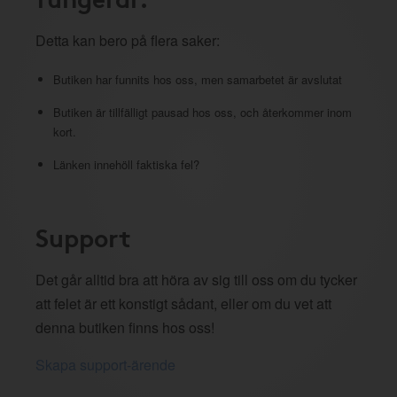
Detta kan bero på flera saker:
Butiken har funnits hos oss, men samarbetet är avslutat
Butiken är tillfälligt pausad hos oss, och återkommer inom
kort.
Länken innehöll faktiska fel?
Support
Det går alltid bra att höra av sig till oss om du tycker
att felet är ett konstigt sådant, eller om du vet att
denna butiken finns hos oss!
Skapa support-ärende