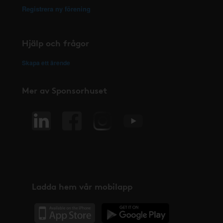
Registrera ny förening
Hjälp och frågor
Skapa ett ärende
Mer av Sponsorhuset
Ladda hem vår mobilapp