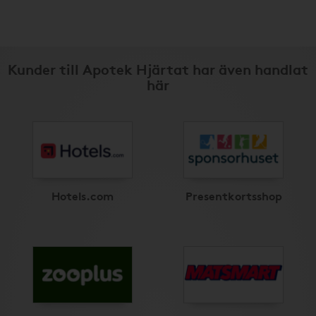
Kunder till Apotek Hjärtat har även handlat
här
Hotels.com
Presentkortsshop