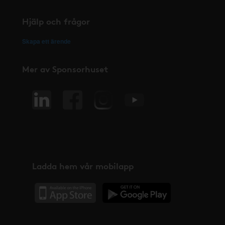
Hjälp och frågor
Skapa ett ärende
Mer av Sponsorhuset
Ladda hem vår mobilapp