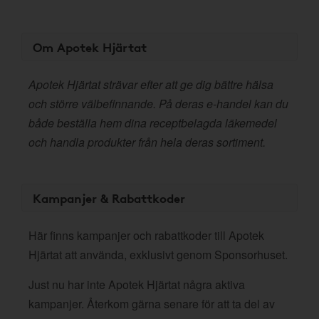
Om Apotek Hjärtat
Apotek Hjärtat strävar efter att ge dig bättre hälsa
och större välbefinnande. På deras e-handel kan du
både beställa hem dina receptbelagda läkemedel
och handla produkter från hela deras sortiment.
Kampanjer & Rabattkoder
Här finns kampanjer och rabattkoder till Apotek
Hjärtat att använda, exklusivt genom Sponsorhuset.
Just nu har inte Apotek Hjärtat några aktiva
kampanjer. Återkom gärna senare för att ta del av