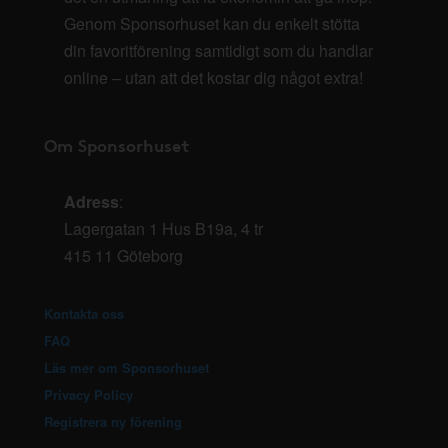
Genom Sponsorhuset kan du enkelt stötta
din favoritförening samtidigt som du handlar
online – utan att det kostar dig något extra!
Om Sponsorhuset
Adress
:
Lagergatan 1 Hus B19a, 4 tr
415 11 Göteborg
Kontakta oss
FAQ
Läs mer om Sponsorhuset
Privacy Policy
Registrera ny förening