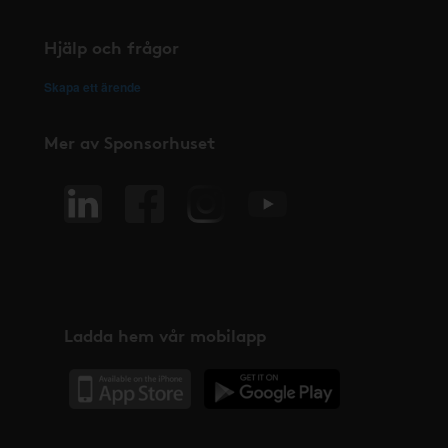
Hjälp och frågor
Skapa ett ärende
Mer av Sponsorhuset
Ladda hem vår mobilapp