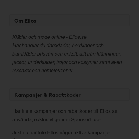
Om Ellos
Kläder och mode online - Ellos.se
Här handlar du damkläder, herrkläder och
barnkläder prisvärt och enkelt, allt från klänningar,
jackor, underkläder, tröjor och kostymer samt även
leksaker och hemelektronik.
Kampanjer & Rabattkoder
Här finns kampanjer och rabattkoder till Ellos att
använda, exklusivt genom Sponsorhuset.
Just nu har inte Ellos några aktiva kampanjer.