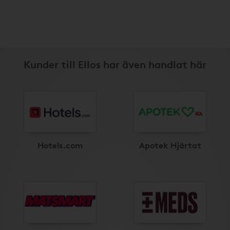
Kunder till Ellos har även handlat här
Hotels.com
Apotek Hjärtat