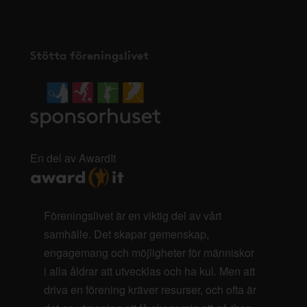
Stötta föreningslivet
En del av AwardIt
Föreningslivet är en viktig del av vårt
samhälle. Det skapar gemenskap,
engagemang och möjligheter för människor
i alla åldrar att utvecklas och ha kul. Men att
driva en förening kräver resurser, och ofta är