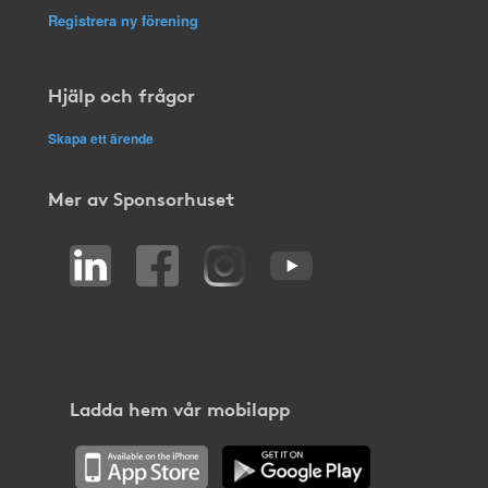
Registrera ny förening
Hjälp och frågor
Skapa ett ärende
Mer av Sponsorhuset
Ladda hem vår mobilapp