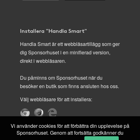
Installera "Handla Smart"
Handla Smart är ett webbläsartillägg som ger
dig Sponsorhuset i en minifierad version,
direkt i webbläsaren.
Du påminns om Sponsorhuset när du
besöker en butik som finns ansluten hos oss.
Välj webbläsare för att installera:
Vi använder cookies för att förbättra din upplevelse på
Sponsorhuset. Genom att fortsätta godkänner du