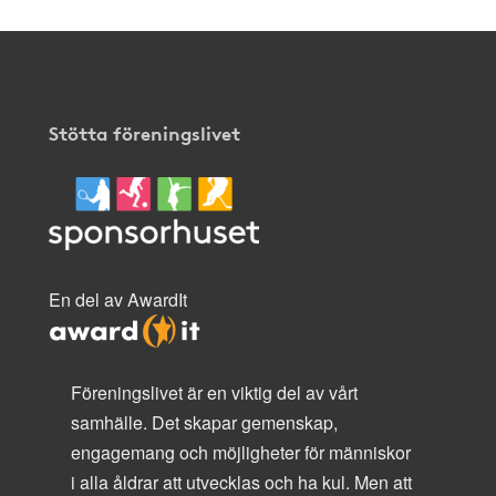
Stötta föreningslivet
En del av AwardIt
Föreningslivet är en viktig del av vårt
samhälle. Det skapar gemenskap,
engagemang och möjligheter för människor
i alla åldrar att utvecklas och ha kul. Men att