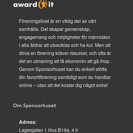
Föreningslivet är en viktig del av vårt
samhälle. Det skapar gemenskap,
engagemang och möjligheter för människor
i alla åldrar att utvecklas och ha kul. Men att
driva en förening kräver resurser, och ofta är
det en utmaning att få ekonomin att gå ihop.
Genom Sponsorhuset kan du enkelt stötta
din favoritförening samtidigt som du handlar
online – utan att det kostar dig något extra!
Om Sponsorhuset
Adress
:
Lagergatan 1 Hus B19a, 4 tr