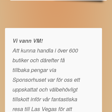
Vi vann VM!
Att kunna handla i över 600
butiker och därefter få
tillbaka pengar via
Sponsorhuset var för oss ett
uppskattat och välbehövligt
tillskott inför vår fantastiska
resa till Las Vegas för att