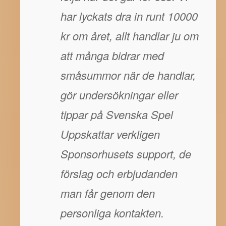
har lyckats dra in runt 10000
kr om året, allt handlar ju om
att många bidrar med
småsummor när de handlar,
gör undersökningar eller
tippar på Svenska Spel
Uppskattar verkligen
Sponsorhusets support, de
förslag och erbjudanden
man får genom den
personliga kontakten.