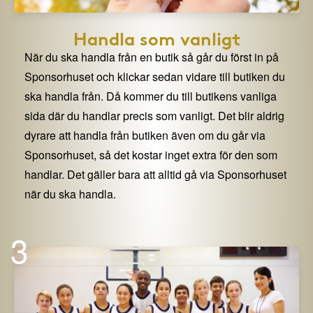
Handla som vanligt
När du ska handla från en butik så går du först in på
Sponsorhuset och klickar sedan vidare till butiken du
ska handla från. Då kommer du till butikens vanliga
sida där du handlar precis som vanligt. Det blir aldrig
dyrare att handla från butiken även om du går via
Sponsorhuset, så det kostar inget extra för den som
handlar. Det gäller bara att alltid gå via Sponsorhuset
när du ska handla.
3