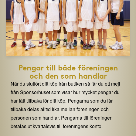
Pengar till både föreningen
och den som handlar
När du slutfört ditt köp från butiken så får du ett mejl
från Sponsorhuset som visar hur mycket pengar du
har fått tillbaka för ditt köp. Pengarna som du får
tillbaka delas alltid lika mellan föreningen och
personen som handlar. Pengarna till föreningen
betalas ut kvartalsvis till föreningens konto.