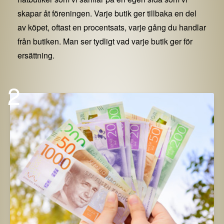
skapar åt föreningen. Varje butik ger tillbaka en del
av köpet, oftast en procentsats, varje gång du handlar
från butiken. Man ser tydligt vad varje butik ger för
ersättning.
2