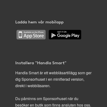
Ladda hem vår mobilapp
Installera "Handla Smart"
Handla Smart är ett webbläsartillägg som ger
dig Sponsorhuset i en minifierad version,
direkt i webbläsaren.
Du påminns om Sponsorhuset när du
besöker en butik som finns ansluten hos oss.