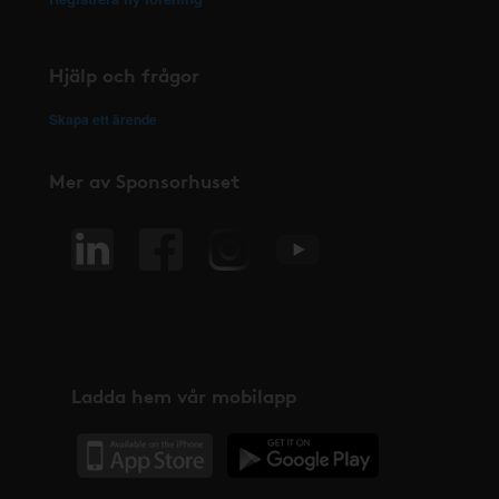
Hjälp och frågor
Skapa ett ärende
Mer av Sponsorhuset
Ladda hem vår mobilapp