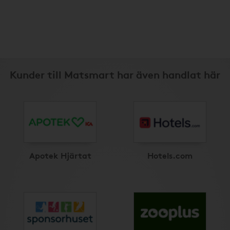
Kunder till Matsmart har även handlat här
Apotek Hjärtat
Hotels.com