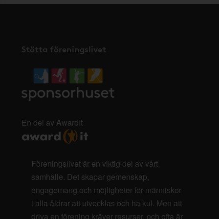
Stötta föreningslivet
En del av AwardIt
Föreningslivet är en viktig del av vårt
samhälle. Det skapar gemenskap,
engagemang och möjligheter för människor
i alla åldrar att utvecklas och ha kul. Men att
driva en förening kräver resurser, och ofta är