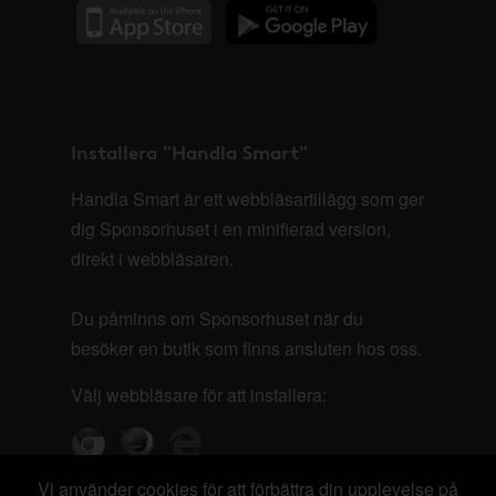
Installera "Handla Smart"
Handla Smart är ett webbläsartillägg som ger
dig Sponsorhuset i en minifierad version,
direkt i webbläsaren.
Du påminns om Sponsorhuset när du
besöker en butik som finns ansluten hos oss.
Välj webbläsare för att installera:
Vi använder cookies för att förbättra din upplevelse på