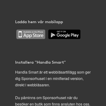
Ladda hem vår mobilapp
Installera "Handla Smart"
Handla Smart är ett webbläsartillägg som ger
dig Sponsorhuset i en minifierad version,
direkt i webbläsaren.
Du påminns om Sponsorhuset när du
besöker en butik som finns ansluten hos oss.