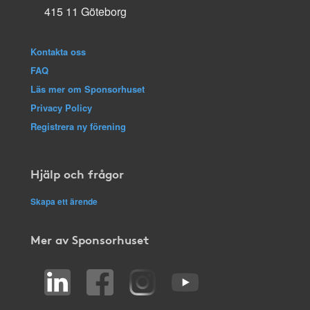
415 11 Göteborg
Kontakta oss
FAQ
Läs mer om Sponsorhuset
Privacy Policy
Registrera ny förening
Hjälp och frågor
Skapa ett ärende
Mer av Sponsorhuset