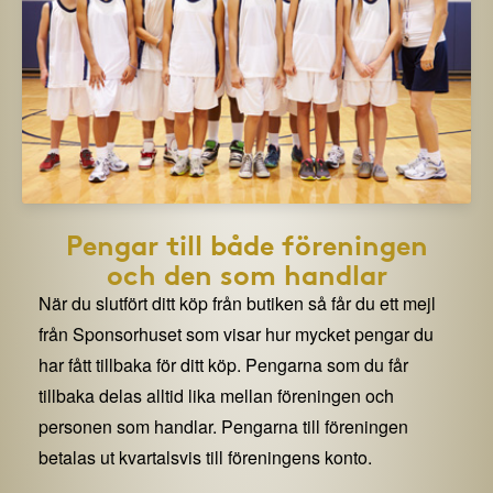
Pengar till både föreningen
och den som handlar
När du slutfört ditt köp från butiken så får du ett mejl
från Sponsorhuset som visar hur mycket pengar du
har fått tillbaka för ditt köp. Pengarna som du får
tillbaka delas alltid lika mellan föreningen och
personen som handlar. Pengarna till föreningen
betalas ut kvartalsvis till föreningens konto.