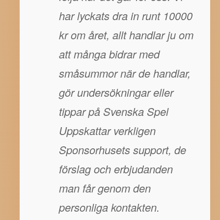
har lyckats dra in runt 10000
kr om året, allt handlar ju om
att många bidrar med
småsummor när de handlar,
gör undersökningar eller
tippar på Svenska Spel
Uppskattar verkligen
Sponsorhusets support, de
förslag och erbjudanden
man får genom den
personliga kontakten.