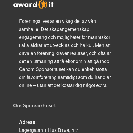
Föreningslivet är en viktig del av vårt
samhälle. Det skapar gemenskap,
engagemang och möjligheter för människor
i alla åldrar att utvecklas och ha kul. Men att
driva en förening kräver resurser, och ofta är
det en utmaning att få ekonomin att gå ihop.
Genom Sponsorhuset kan du enkelt stötta
din favoritförening samtidigt som du handlar
online – utan att det kostar dig något extra!
Om Sponsorhuset
Adress
:
Lagergatan 1 Hus B19a, 4 tr