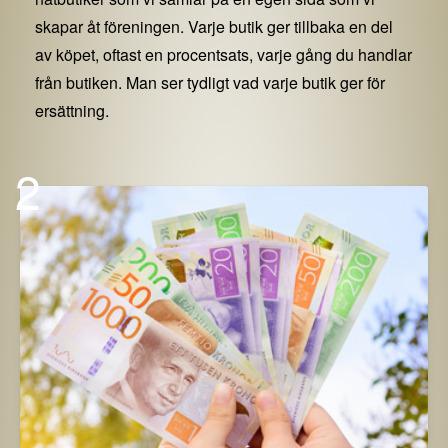
skapar åt föreningen. Varje butik ger tillbaka en del
av köpet, oftast en procentsats, varje gång du handlar
från butiken. Man ser tydligt vad varje butik ger för
ersättning.
2