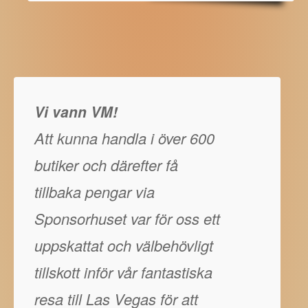
Vi vann VM!
Att kunna handla i över 600
butiker och därefter få
tillbaka pengar via
Sponsorhuset var för oss ett
uppskattat och välbehövligt
tillskott inför vår fantastiska
resa till Las Vegas för att