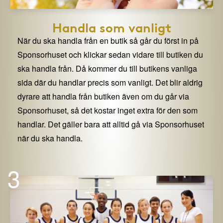
Handla som vanligt
När du ska handla från en butik så går du först in på
Sponsorhuset och klickar sedan vidare till butiken du
ska handla från. Då kommer du till butikens vanliga
sida där du handlar precis som vanligt. Det blir aldrig
dyrare att handla från butiken även om du går via
Sponsorhuset, så det kostar inget extra för den som
handlar. Det gäller bara att alltid gå via Sponsorhuset
när du ska handla.
3