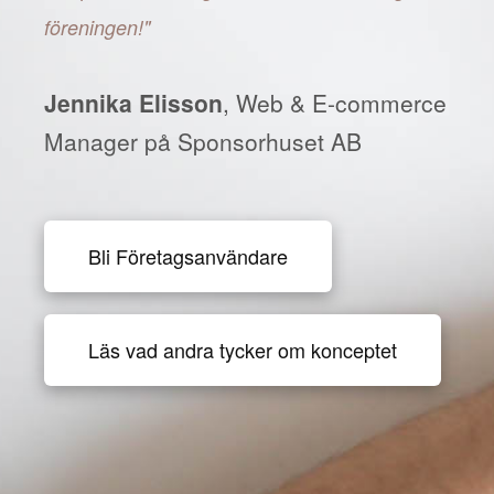
föreningen!"
Jennika Elisson
, Web & E-commerce
Manager på Sponsorhuset AB
Bli Företagsanvändare
Läs vad andra tycker om konceptet