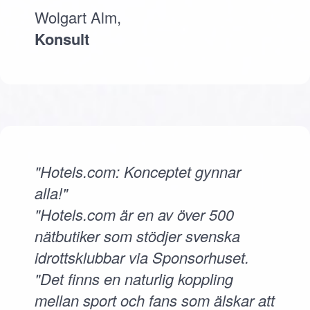
Wolgart Alm,
Konsult
"Hotels.com: Konceptet gynnar
alla!"
"Hotels.com är en av över 500
nätbutiker som stödjer svenska
idrottsklubbar via Sponsorhuset.
"Det finns en naturlig koppling
mellan sport och fans som älskar att