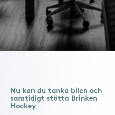
Nu kan du tanka bilen och
samtidigt stötta Brinken
Hockey