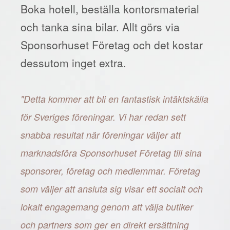
Boka hotell, beställa kontorsmaterial
och tanka sina bilar. Allt görs via
Sponsorhuset Företag och det kostar
dessutom inget extra.
"Detta kommer att bli en fantastisk intäktskälla
för Sveriges föreningar. Vi har redan sett
snabba resultat när föreningar väljer att
marknadsföra Sponsorhuset Företag till sina
sponsorer, företag och medlemmar. Företag
som väljer att ansluta sig visar ett socialt och
lokalt engagemang genom att välja butiker
och partners som ger en direkt ersättning