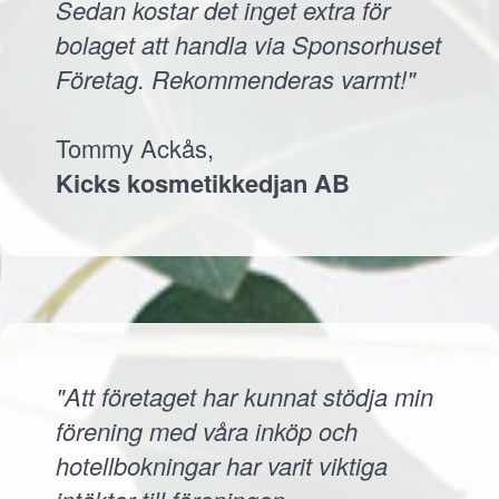
Sedan kostar det inget extra för
bolaget att handla via Sponsorhuset
Företag. Rekommenderas varmt!"
Tommy Ackås,
Kicks kosmetikkedjan AB
"Att företaget har kunnat stödja min
förening med våra inköp och
hotellbokningar har varit viktiga