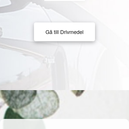
Gå till Drivmedel