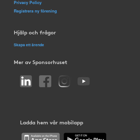
Privacy Policy
Registrera ny förening
Hjälp och frågor
Skapa ett ärende
Mer av Sponsorhuset
Ladda hem vår mobilapp