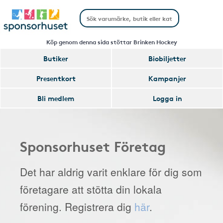
Köp genom denna sida stöttar Brinken Hockey
Butiker
Biobiljetter
Presentkort
Kampanjer
Bli medlem
Logga in
Sponsorhuset Företag
Det har aldrig varit enklare för dig som
företagare att stötta din lokala
förening. Registrera dig
här
.