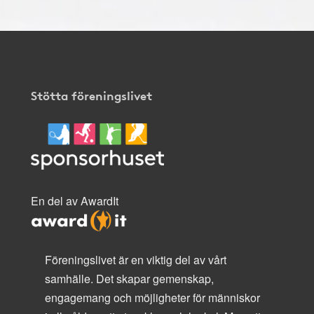
Stötta föreningslivet
En del av AwardIt
Föreningslivet är en viktig del av vårt
samhälle. Det skapar gemenskap,
engagemang och möjligheter för människor