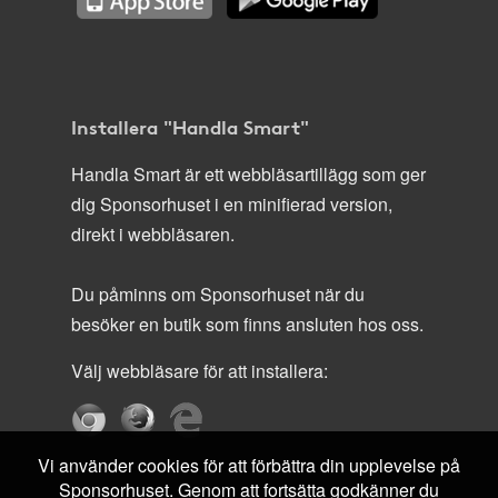
Installera "Handla Smart"
Handla Smart är ett webbläsartillägg som ger
dig Sponsorhuset i en minifierad version,
direkt i webbläsaren.
Du påminns om Sponsorhuset när du
besöker en butik som finns ansluten hos oss.
Välj webbläsare för att installera:
Vi använder cookies för att förbättra din upplevelse på
Sponsorhuset. Genom att fortsätta godkänner du