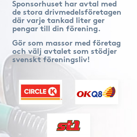
Sponsorhuset har avtal med
de stora drivmedelsföretagen
där varje tankad liter ger
pengar till din förening.
Gör som massor med företag
och välj avtalet som stödjer
svenskt föreningsliv!