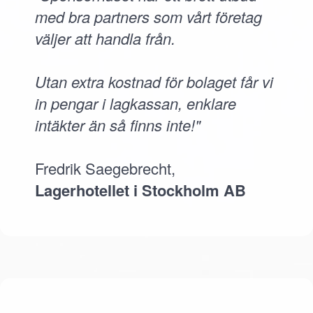
med bra partners som vårt företag
väljer att handla från.
Utan extra kostnad för bolaget får vi
in pengar i lagkassan, enklare
intäkter än så finns inte!"
Fredrik Saegebrecht,
Lagerhotellet i Stockholm AB