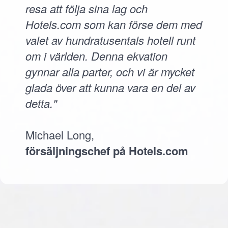
resa att följa sina lag och
Hotels.com som kan förse dem med
valet av hundratusentals hotell runt
om i världen. Denna ekvation
gynnar alla parter, och vi är mycket
glada över att kunna vara en del av
detta."
Michael Long,
försäljningschef på Hotels.com