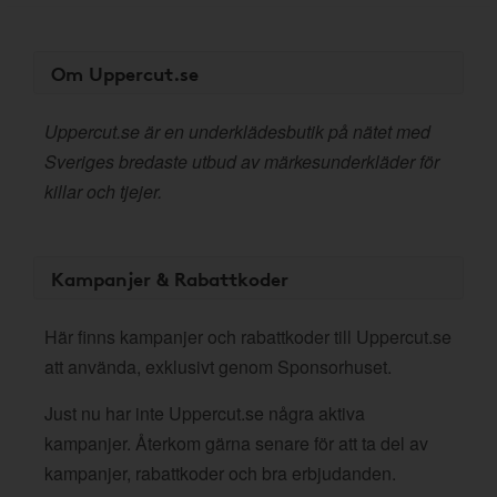
Om Uppercut.se
Uppercut.se är en underklädesbutik på nätet med
Sveriges bredaste utbud av märkesunderkläder för
killar och tjejer.
Kampanjer & Rabattkoder
Här finns kampanjer och rabattkoder till Uppercut.se
att använda, exklusivt genom Sponsorhuset.
Just nu har inte Uppercut.se några aktiva
kampanjer. Återkom gärna senare för att ta del av
kampanjer, rabattkoder och bra erbjudanden.