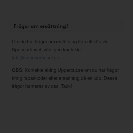
Frågor om ersättning?
Om du har frågor om ersättning från ett köp via
Sponsorhuset, vänligen kontakta
info@sponsorhuset.se
OBS
: Kontakta aldrig Uppercut.se om du har frågor
kring rabattkoder eller ersättning på ett köp. Dessa
frågor hanteras av oss. Tack!