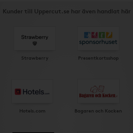
Kunder till Uppercut.se har även handlat här
Strawberry
Presentkortsshop
Hotels.com
Bagaren och Kocken