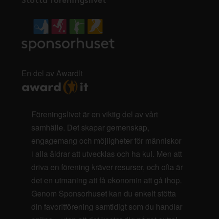
En del av AwardIt
Föreningslivet är en viktig del av vårt
samhälle. Det skapar gemenskap,
engagemang och möjligheter för människor
i alla åldrar att utvecklas och ha kul. Men att
driva en förening kräver resurser, och ofta är
det en utmaning att få ekonomin att gå ihop.
Genom Sponsorhuset kan du enkelt stötta
din favoritförening samtidigt som du handlar