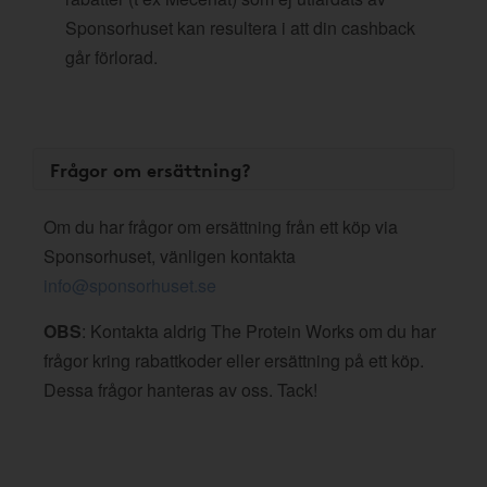
Sponsorhuset kan resultera i att din cashback
går förlorad.
Frågor om ersättning?
Om du har frågor om ersättning från ett köp via
Sponsorhuset, vänligen kontakta
info@sponsorhuset.se
OBS
: Kontakta aldrig The Protein Works om du har
frågor kring rabattkoder eller ersättning på ett köp.
Dessa frågor hanteras av oss. Tack!