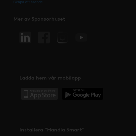
Skapa ett ärende
Mer av Sponsorhuset
Ladda hem vår mobilapp
Installera "Handla Smart"