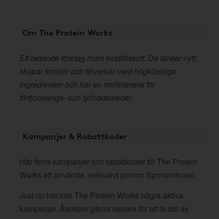
Om The Protein Works
Ett ledande företag inom kosttillskott. De tänker nytt,
skapar formler och tillverkar med högklassiga
ingredienser och har en nolltolerans för
förtjocknings- och fyllnadsmedel.
Kampanjer & Rabattkoder
Här finns kampanjer och rabattkoder till The Protein
Works att använda, exklusivt genom Sponsorhuset.
Just nu har inte The Protein Works några aktiva
kampanjer. Återkom gärna senare för att ta del av