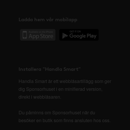
Ladda hem vår mobilapp
Installera "Handla Smart"
Handla Smart är ett webbläsartillägg som ger
dig Sponsorhuset i en minifierad version,
direkt i webbläsaren.
Du påminns om Sponsorhuset när du
besöker en butik som finns ansluten hos oss.