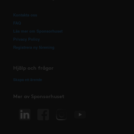
Kontakta oss
FAQ
Läs mer om Sponsorhuset
Privacy Policy
Registrera ny förening
Hjälp och frågor
Skapa ett ärende
Mer av Sponsorhuset