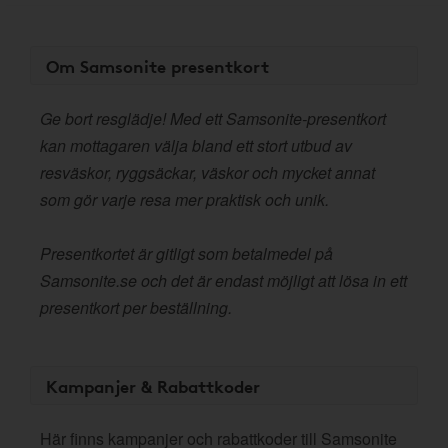
Om Samsonite presentkort
Ge bort resglädje! Med ett Samsonite-presentkort
kan mottagaren välja bland ett stort utbud av
resväskor, ryggsäckar, väskor och mycket annat
som gör varje resa mer praktisk och unik.
Presentkortet är gitligt som betalmedel på
Samsonite.se och det är endast möjligt att lösa in ett
presentkort per beställning.
Kampanjer & Rabattkoder
Här finns kampanjer och rabattkoder till Samsonite