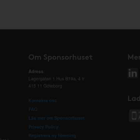
Om Sponsorhuset
Mer
Adress
:
Lagergatan 1 Hus B19a, 4 tr
415 11 Göteborg
Lad
Kontakta oss
FAQ
Läs mer om Sponsorhuset
Privacy Policy
Registrera ny förening