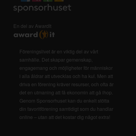
En del av AwardIt
Föreningslivet är en viktig del av vårt
samhälle. Det skapar gemenskap,
engagemang och möjligheter för människor
i alla åldrar att utvecklas och ha kul. Men att
driva en förening kräver resurser, och ofta är
det en utmaning att få ekonomin att gå ihop.
Genom Sponsorhuset kan du enkelt stötta
din favoritförening samtidigt som du handlar
online – utan att det kostar dig något extra!