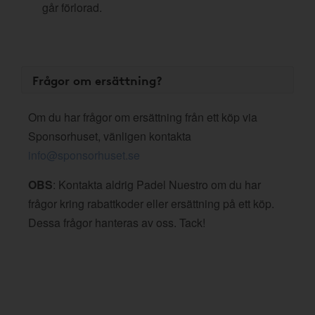
går förlorad.
Frågor om ersättning?
Om du har frågor om ersättning från ett köp via
Sponsorhuset, vänligen kontakta
info@sponsorhuset.se
OBS
: Kontakta aldrig Padel Nuestro om du har
frågor kring rabattkoder eller ersättning på ett köp.
Dessa frågor hanteras av oss. Tack!