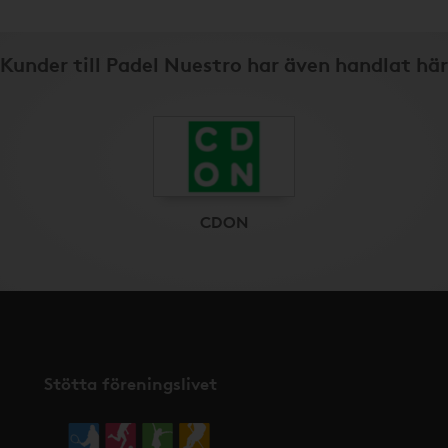
Kunder till Padel Nuestro har även handlat här
CDON
Stötta föreningslivet