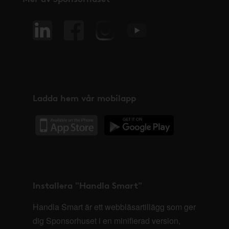
Ladda hem vår mobilapp
Installera "Handla Smart"
Handla Smart är ett webbläsartillägg som ger
dig Sponsorhuset i en minifierad version,