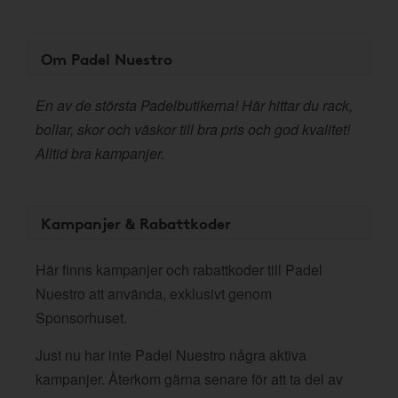
Om Padel Nuestro
En av de största Padelbutikerna! Här hittar du rack,
bollar, skor och väskor till bra pris och god kvalitet!
Alltid bra kampanjer.
Kampanjer & Rabattkoder
Här finns kampanjer och rabattkoder till Padel
Nuestro att använda, exklusivt genom
Sponsorhuset.
Just nu har inte Padel Nuestro några aktiva
kampanjer. Återkom gärna senare för att ta del av