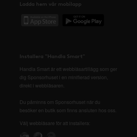
Ladda hem vår mobilapp
Installera "Handla Smart"
Handla Smart är ett webbläsartillägg som ger
dig Sponsorhuset i en minifierad version,
direkt i webbläsaren.
Du påminns om Sponsorhuset när du
besöker en butik som finns ansluten hos oss.
Välj webbläsare för att installera: