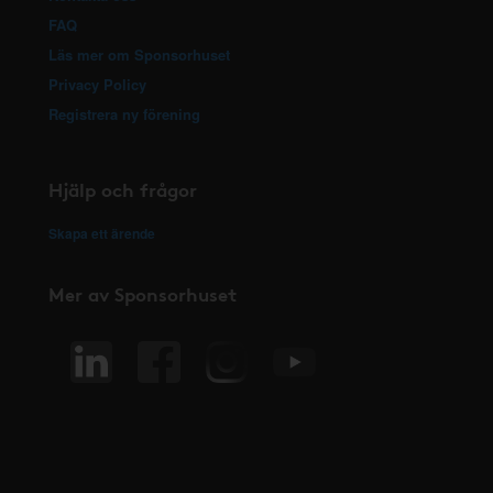
FAQ
Läs mer om Sponsorhuset
Privacy Policy
Registrera ny förening
Hjälp och frågor
Skapa ett ärende
Mer av Sponsorhuset