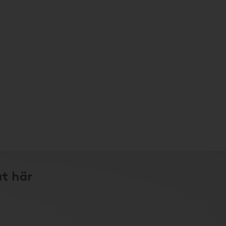
at här