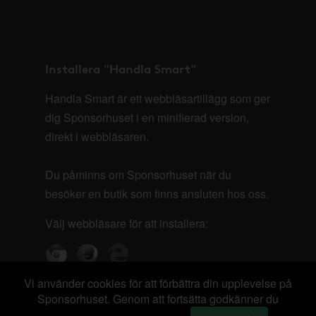
Installera "Handla Smart"
Handla Smart är ett webbläsartillägg som ger
dig Sponsorhuset i en minifierad version,
direkt i webbläsaren.
Du påminns om Sponsorhuset när du
besöker en butik som finns ansluten hos oss.
Välj webbläsare för att installera:
Vi använder cookies för att förbättra din upplevelse på
Sponsorhuset. Genom att fortsätta godkänner du