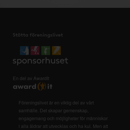
Stötta föreningslivet
En del av AwardIt
Föreningslivet är en viktig del av vårt
samhälle. Det skapar gemenskap,
engagemang och möjligheter för människor
i alla åldrar att utvecklas och ha kul. Men att