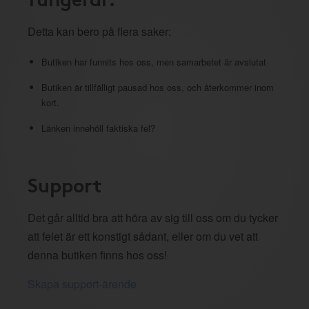
Detta kan bero på flera saker:
Butiken har funnits hos oss, men samarbetet är avslutat
Butiken är tillfälligt pausad hos oss, och återkommer inom
kort.
Länken innehöll faktiska fel?
Support
Det går alltid bra att höra av sig till oss om du tycker
att felet är ett konstigt sådant, eller om du vet att
denna butiken finns hos oss!
Skapa support-ärende