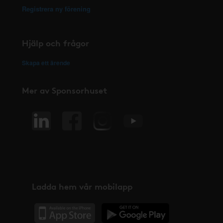
Registrera ny förening
Hjälp och frågor
Skapa ett ärende
Mer av Sponsorhuset
Ladda hem vår mobilapp