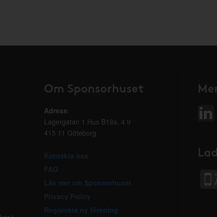
Om Sponsorhuset
Mer
Adress
:
Lagergatan 1 Hus B19a, 4 tr
415 11 Göteborg
Lad
Kontakta oss
FAQ
Läs mer om Sponsorhuset
Privacy Policy
Registrera ny förening