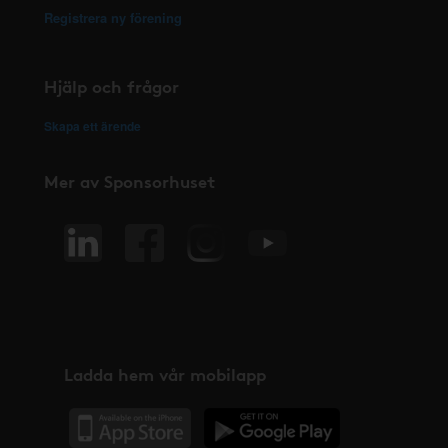
Registrera ny förening
Hjälp och frågor
Skapa ett ärende
Mer av Sponsorhuset
Ladda hem vår mobilapp