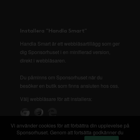
Installera "Handla Smart"
Handla Smart är ett webbläsartillägg som ger
dig Sponsorhuset i en minifierad version,
direkt i webbläsaren.
Du påminns om Sponsorhuset när du
besöker en butik som finns ansluten hos oss.
Välj webbläsare för att installera:
Vi använder cookies för att förbättra din upplevelse på
Sponsorhuset. Genom att fortsätta godkänner du