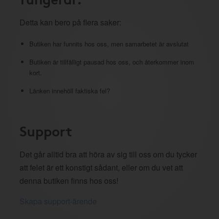
Detta kan bero på flera saker:
Butiken har funnits hos oss, men samarbetet är avslutat
Butiken är tillfälligt pausad hos oss, och återkommer inom
kort.
Länken innehöll faktiska fel?
Support
Det går alltid bra att höra av sig till oss om du tycker
att felet är ett konstigt sådant, eller om du vet att
denna butiken finns hos oss!
Skapa support-ärende