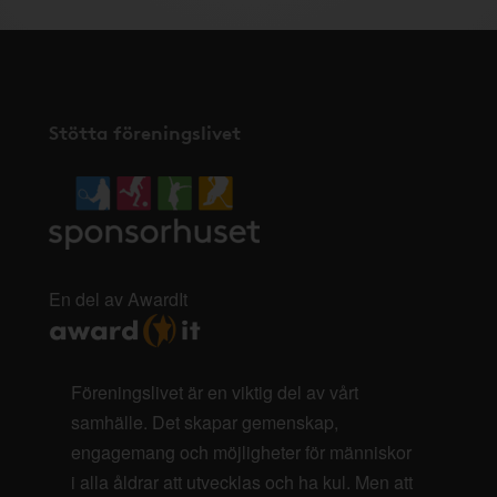
Stötta föreningslivet
En del av AwardIt
Föreningslivet är en viktig del av vårt
samhälle. Det skapar gemenskap,
engagemang och möjligheter för människor
i alla åldrar att utvecklas och ha kul. Men att