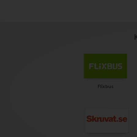
Flixbus