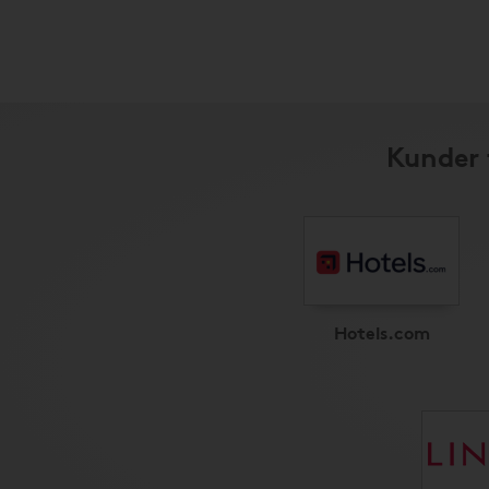
Kunder 
Hotels.com