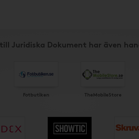
till Juridiska Dokument har även han
Fotbutiken
TheMobileStore