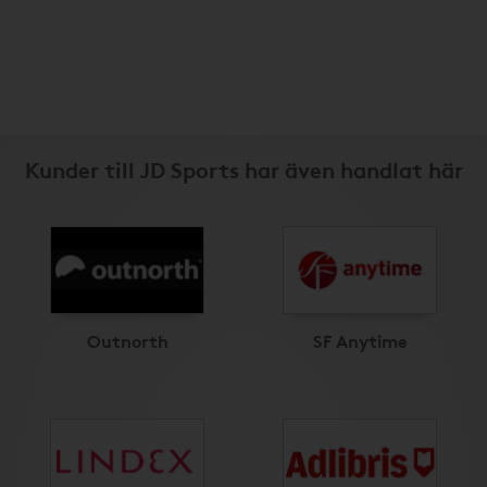
Kunder till JD Sports har även handlat här
Outnorth
SF Anytime