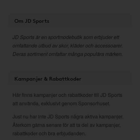
Om JD Sports
JD Sports är en sportmodebutik som erbjuder ett
omfattande utbud av skor, kläder och accessoarer.
Deras sortiment omfattar många populära märken.
Kampanjer & Rabattkoder
Här finns kampanjer och rabattkoder till JD Sports
att använda, exklusivt genom Sponsorhuset.
Just nu har inte JD Sports några aktiva kampanjer.
Återkom gärna senare för att ta del av kampanjer,
rabattkoder och bra erbjudanden.