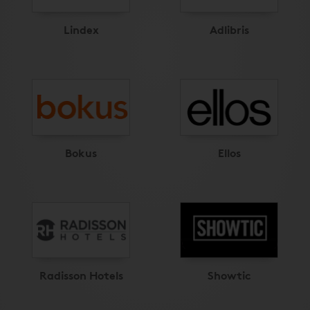
Lindex
Adlibris
Bokus
Ellos
Radisson Hotels
Showtic