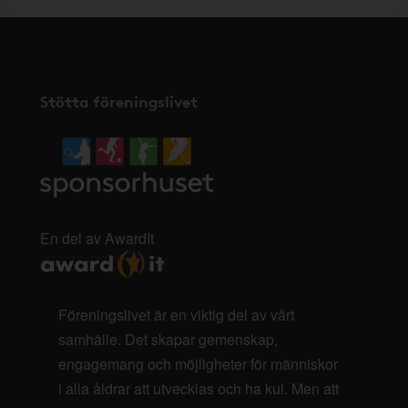
Stötta föreningslivet
En del av AwardIt
Föreningslivet är en viktig del av vårt
samhälle. Det skapar gemenskap,
engagemang och möjligheter för människor
i alla åldrar att utvecklas och ha kul. Men att