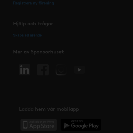
Registrera ny förening
Hjälp och frågor
Skapa ett ärende
Mer av Sponsorhuset
Ladda hem vår mobilapp