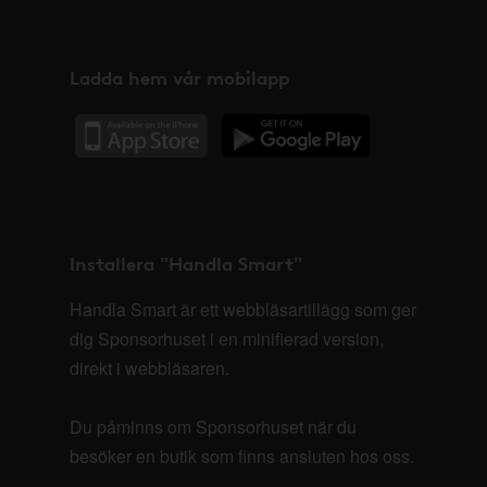
Ladda hem vår mobilapp
Installera "Handla Smart"
Handla Smart är ett webbläsartillägg som ger
dig Sponsorhuset i en minifierad version,
direkt i webbläsaren.
Du påminns om Sponsorhuset när du
besöker en butik som finns ansluten hos oss.