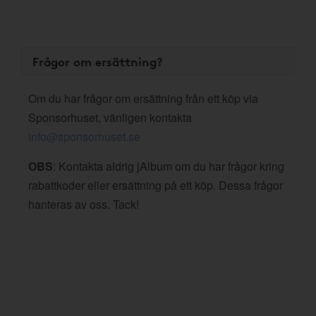
Frågor om ersättning?
Om du har frågor om ersättning från ett köp via
Sponsorhuset, vänligen kontakta
info@sponsorhuset.se
OBS
: Kontakta aldrig jAlbum om du har frågor kring
rabattkoder eller ersättning på ett köp. Dessa frågor
hanteras av oss. Tack!