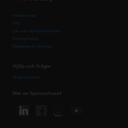
Kontakta oss
FAQ
Läs mer om Sponsorhuset
Privacy Policy
Registrera ny förening
Hjälp och frågor
Skapa ett ärende
Mer av Sponsorhuset