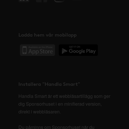
Ladda hem vår mobilapp
Installera "Handla Smart"
Handla Smart är ett webbläsartillägg som ger
dig Sponsorhuset i en minifierad version,
direkt i webbläsaren.
Du påminns om Sponsorhuset när du