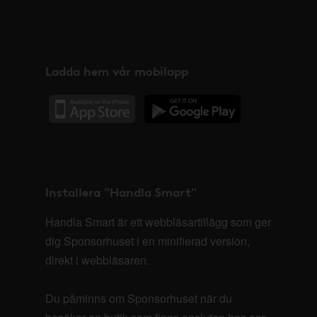
Ladda hem vår mobilapp
Installera "Handla Smart"
Handla Smart är ett webbläsartillägg som ger
dig Sponsorhuset i en minifierad version,
direkt i webbläsaren.
Du påminns om Sponsorhuset när du