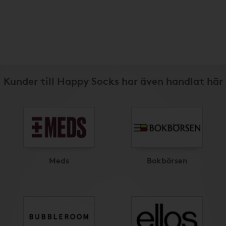
Kunder till Happy Socks har även handlat här
Meds
Bokbörsen