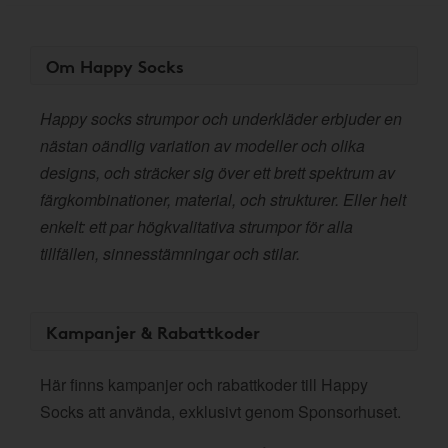
Om Happy Socks
Happy socks strumpor och underkläder erbjuder en
nästan oändlig variation av modeller och olika
designs, och sträcker sig över ett brett spektrum av
färgkombinationer, material, och strukturer. Eller helt
enkelt: ett par högkvalitativa strumpor för alla
tillfällen, sinnesstämningar och stilar.
Kampanjer & Rabattkoder
Här finns kampanjer och rabattkoder till Happy
Socks att använda, exklusivt genom Sponsorhuset.