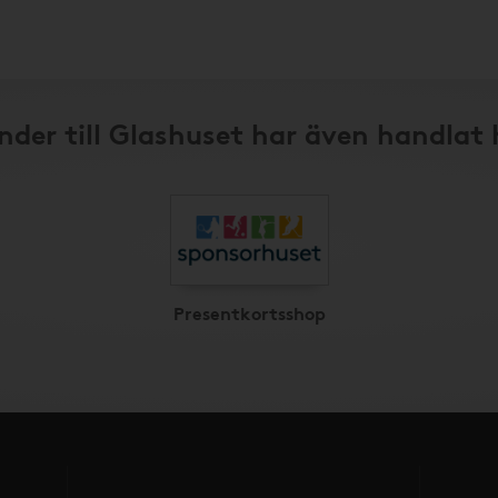
nder till Glashuset har även handlat 
Presentkortsshop