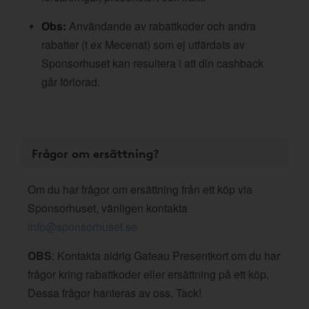
Obs:
Användande av rabattkoder och andra
rabatter (t ex Mecenat) som ej utfärdats av
Sponsorhuset kan resultera i att din cashback
går förlorad.
Frågor om ersättning?
Om du har frågor om ersättning från ett köp via
Sponsorhuset, vänligen kontakta
info@sponsorhuset.se
OBS
: Kontakta aldrig Gateau Presentkort om du har
frågor kring rabattkoder eller ersättning på ett köp.
Dessa frågor hanteras av oss. Tack!