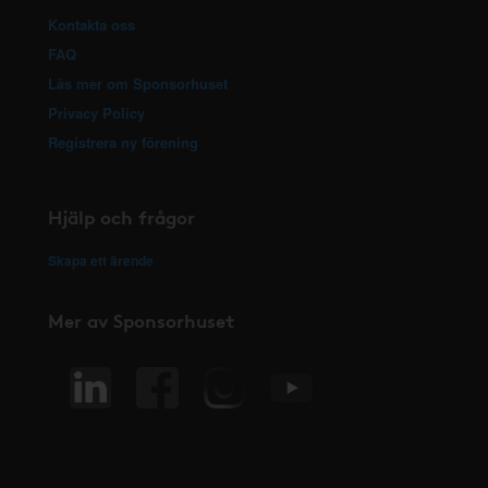
Kontakta oss
FAQ
Läs mer om Sponsorhuset
Privacy Policy
Registrera ny förening
Hjälp och frågor
Skapa ett ärende
Mer av Sponsorhuset