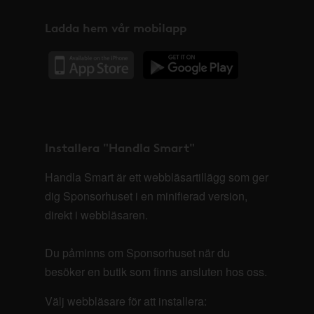
Ladda hem vår mobilapp
Installera "Handla Smart"
Handla Smart är ett webbläsartillägg som ger
dig Sponsorhuset i en minifierad version,
direkt i webbläsaren.
Du påminns om Sponsorhuset när du
besöker en butik som finns ansluten hos oss.
Välj webbläsare för att installera: