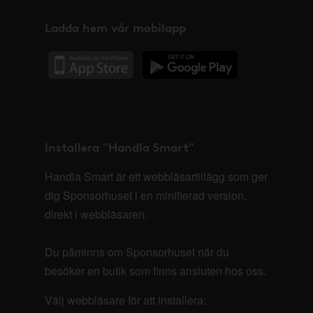
Ladda hem vår mobilapp
Installera "Handla Smart"
Handla Smart är ett webbläsartillägg som ger
dig Sponsorhuset i en minifierad version,
direkt i webbläsaren.
Du påminns om Sponsorhuset när du
besöker en butik som finns ansluten hos oss.
Välj webbläsare för att installera: