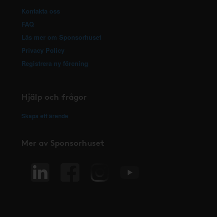
Kontakta oss
FAQ
Läs mer om Sponsorhuset
Privacy Policy
Registrera ny förening
Hjälp och frågor
Skapa ett ärende
Mer av Sponsorhuset