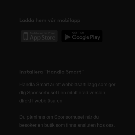
Ladda hem vår mobilapp
Installera "Handla Smart"
Handla Smart är ett webbläsartillägg som ger
dig Sponsorhuset i en minifierad version,
direkt i webbläsaren.
Du påminns om Sponsorhuset när du
besöker en butik som finns ansluten hos oss.