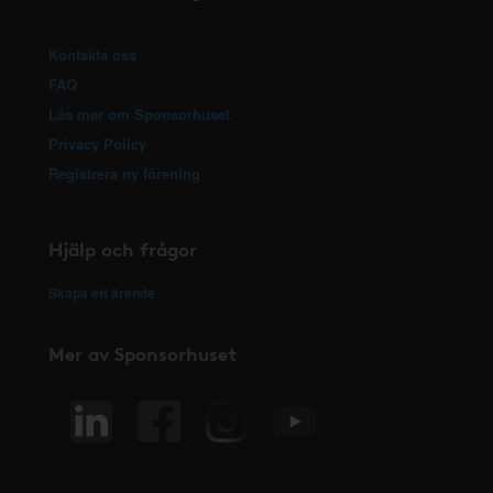
Kontakta oss
FAQ
Läs mer om Sponsorhuset
Privacy Policy
Registrera ny förening
Hjälp och frågor
Skapa ett ärende
Mer av Sponsorhuset