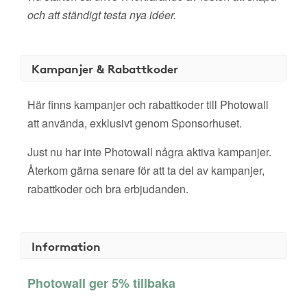
och att ständigt testa nya idéer.
Kampanjer & Rabattkoder
Här finns kampanjer och rabattkoder till Photowall
att använda, exklusivt genom Sponsorhuset.
Just nu har inte Photowall några aktiva kampanjer.
Återkom gärna senare för att ta del av kampanjer,
rabattkoder och bra erbjudanden.
Information
Photowall ger 5% tillbaka