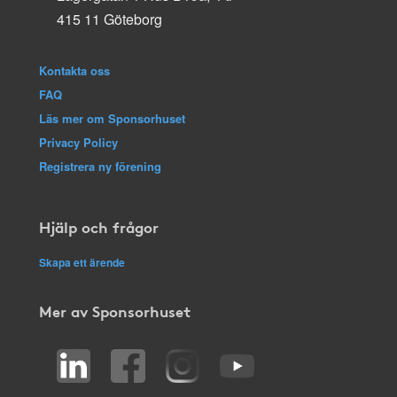
415 11 Göteborg
Kontakta oss
FAQ
Läs mer om Sponsorhuset
Privacy Policy
Registrera ny förening
Hjälp och frågor
Skapa ett ärende
Mer av Sponsorhuset