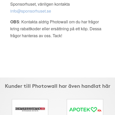
Sponsorhuset, vänligen kontakta
info@sponsorhuset.se
OBS
: Kontakta aldrig Photowall om du har frågor
kring rabattkoder eller ersättning på ett köp. Dessa
frågor hanteras av oss. Tack!
Kunder till Photowall har även handlat här