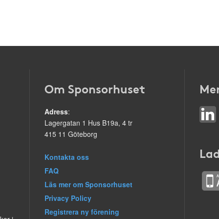
Om Sponsorhuset
Mer
Adress
:
Lagergatan 1 Hus B19a, 4 tr
415 11 Göteborg
Lad
Kontakta oss
FAQ
Läs mer om Sponsorhuset
Privacy Policy
Registrera ny förening