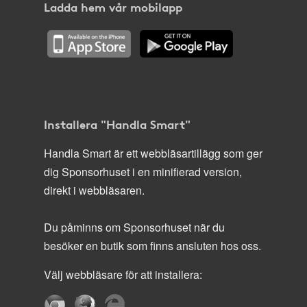
Ladda hem vår mobilapp
Installera "Handla Smart"
Handla Smart är ett webbläsartillägg som ger
dig Sponsorhuset i en minifierad version,
direkt i webbläsaren.
Du påminns om Sponsorhuset när du
besöker en butik som finns ansluten hos oss.
Välj webbläsare för att installera: