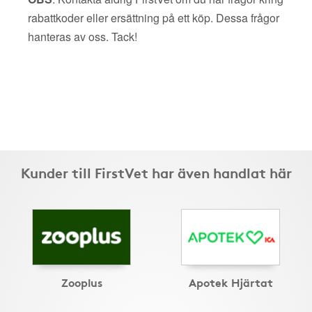
rabattkoder eller ersättning på ett köp. Dessa frågor
hanteras av oss. Tack!
Kunder till FirstVet har även handlat här
Zooplus
Apotek Hjärtat