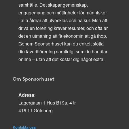
samhälle. Det skapar gemenskap,
engagemang och möjligheter för människor
i alla åldrar att utvecklas och ha kul. Men att
driva en förening kräver resurser, och ofta är
det en utmaning att få ekonomin att gå ihop.
Genom Sponsorhuset kan du enkelt stötta
din favoritförening samtidigt som du handlar
online – utan att det kostar dig något extra!
Om Sponsorhuset
Adress
:
Lagergatan 1 Hus B19a, 4 tr
415 11 Göteborg
Kontakta oss