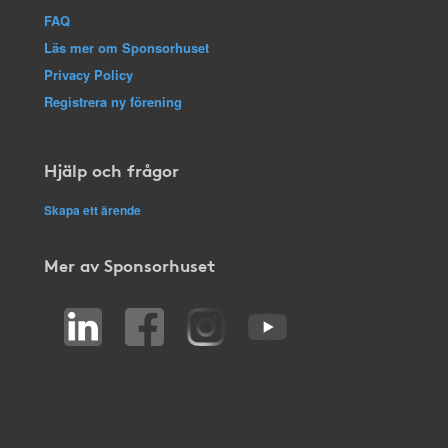
FAQ
Läs mer om Sponsorhuset
Privacy Policy
Registrera ny förening
Hjälp och frågor
Skapa ett ärende
Mer av Sponsorhuset