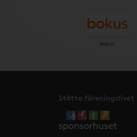
Bokus
Stötta föreningslivet