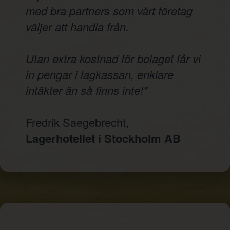
med bra partners som vårt företag
väljer att handla från.
Utan extra kostnad för bolaget får vi
in pengar i lagkassan, enklare
intäkter än så finns inte!"
Fredrik Saegebrecht,
Lagerhotellet i Stockholm AB