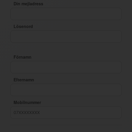
Din mejladress
Lösenord
Förnamn
Efternamn
Mobilnummer