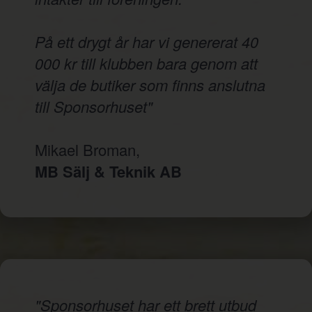
På ett drygt år har vi genererat 40
000 kr till klubben bara genom att
välja de butiker som finns anslutna
till Sponsorhuset"
Mikael Broman,
MB Sälj & Teknik AB
"Sponsorhuset har ett brett utbud