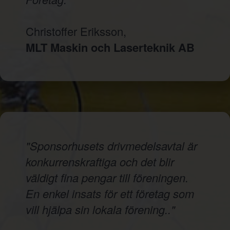
Christoffer Eriksson,
MLT Maskin och Laserteknik AB
"Sponsorhusets drivmedelsavtal är
konkurrenskraftiga och det blir
väldigt fina pengar till föreningen.
En enkel insats för ett företag som
vill hjälpa sin lokala förening.."