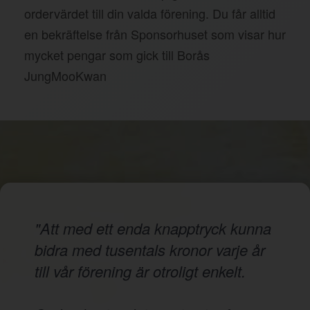
ordervärdet till din valda förening. Du får alltid
en bekräftelse från Sponsorhuset som visar hur
mycket pengar som gick till Borås
JungMooKwan
"Att med ett enda knapptryck kunna
bidra med tusentals kronor varje år
till vår förening är otroligt enkelt.