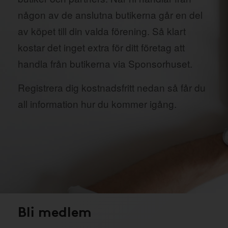
någon av de anslutna butikerna går en del
av köpet till din valda förening. Så klart
kostar det inget extra för ditt företag att
handla från butikerna via Sponsorhuset.
Registrera dig kostnadsfritt nedan så får du
all information hur du kommer igång.
Bli medlem