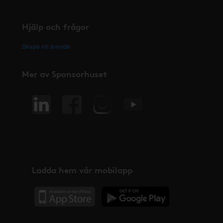
Hjälp och frågor
Skapa ett ärende
Mer av Sponsorhuset
Ladda hem vår mobilapp