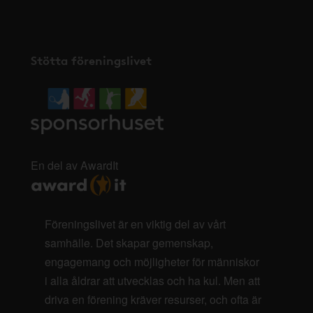
Stötta föreningslivet
En del av AwardIt
Föreningslivet är en viktig del av vårt
samhälle. Det skapar gemenskap,
engagemang och möjligheter för människor
i alla åldrar att utvecklas och ha kul. Men att
driva en förening kräver resurser, och ofta är