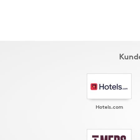
Kunde
Hotels.com