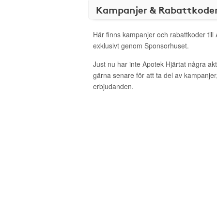
Kampanjer & Rabattkode
Här finns kampanjer och rabattkoder till
exklusivt genom Sponsorhuset.
Just nu har inte Apotek Hjärtat några a
gärna senare för att ta del av kampanjer
erbjudanden.