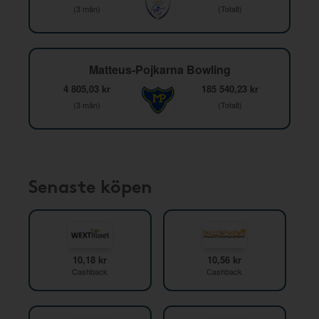
(3 mån)
(Totalt)
Matteus-Pojkarna Bowling
4 805,03 kr
185 540,23 kr
(3 mån)
(Totalt)
Senaste köpen
10,18 kr
10,56 kr
Cashback
Cashback