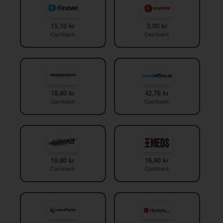
15,10 kr
2,00 kr
Cashback
Cashback
18,60 kr
42,76 kr
Cashback
Cashback
10,80 kr
16,90 kr
Cashback
Cashback