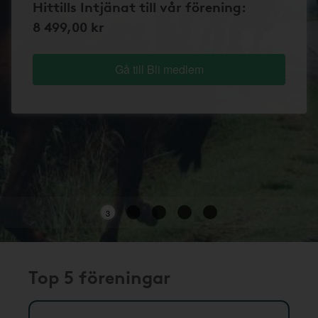
Hittills Intjänat till vår förening:
8 499,00 kr
Gå till Bli medlem
3
Top 5 föreningar