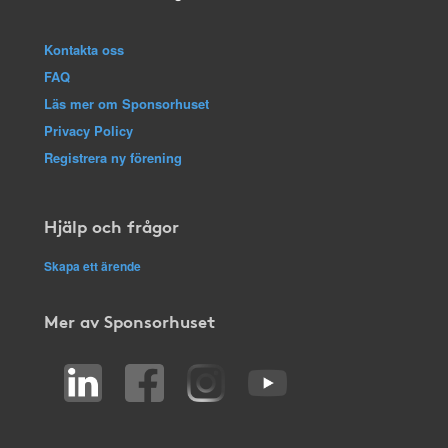
Kontakta oss
FAQ
Läs mer om Sponsorhuset
Privacy Policy
Registrera ny förening
Hjälp och frågor
Skapa ett ärende
Mer av Sponsorhuset