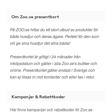
Om Zoo.se presentkort
På ZOO.se hittar du ett stort utbud av produkter för
både husdjur och deras ägare. Perfekt för den som
vill ge sina husdjur det allra bästa!
Presentkortet är giltigt i 24 månader från
inköpsdatum och gäller i alla Zoo.se's butiker och
online. Presentkortet gäller endast i Sverige och
kan ej lösas in mot kontanter och eller tas i retur.
Kampanjer & Rabattkoder
Här finns kampanjer och rabattkoder till Zoo.se