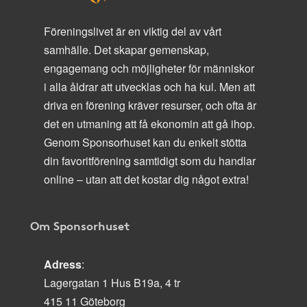
Föreningslivet är en viktig del av vårt
samhälle. Det skapar gemenskap,
engagemang och möjligheter för människor
i alla åldrar att utvecklas och ha kul. Men att
driva en förening kräver resurser, och ofta är
det en utmaning att få ekonomin att gå ihop.
Genom Sponsorhuset kan du enkelt stötta
din favoritförening samtidigt som du handlar
online – utan att det kostar dig något extra!
Om Sponsorhuset
Adress
:
Lagergatan 1 Hus B19a, 4 tr
415 11 Göteborg