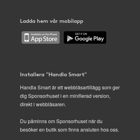
Ladda hem vår mobilapp
Installera "Handla Smart"
Handla Smart är ett webbläsartillägg som ger
dig Sponsorhuset i en minifierad version,
direkt i webbläsaren.
Du påminns om Sponsorhuset när du
besöker en butik som finns ansluten hos oss.