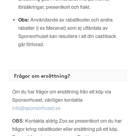
försäkringar, presentkort och frakt.
Obs:
Användande av rabattkoder och andra
rabatter (t ex Mecenat) som ej utfärdats av
Sponsorhuset kan resultera i att din cashback
går förlorad.
Frågor om ersättning?
Om du har frågor om ersättning från ett köp via
Sponsorhuset, vänligen kontakta
info@sponsorhuset.se
OBS
: Kontakta aldrig Zoo.se presentkort om du har
frågor kring rabattkoder eller ersättning på ett köp.