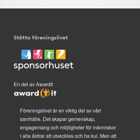
Stötta föreningslivet
En del av AwardIt
Föreningslivet är en viktig del av vårt
samhälle. Det skapar gemenskap,
engagemang och möjligheter för människor
i alla åldrar att utvecklas och ha kul. Men att