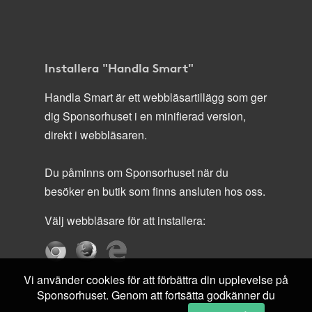
Installera "Handla Smart"
Handla Smart är ett webbläsartillägg som ger
dig Sponsorhuset i en minifierad version,
direkt i webbläsaren.
Du påminns om Sponsorhuset när du
besöker en butik som finns ansluten hos oss.
Välj webbläsare för att installera:
Vi använder cookies för att förbättra din upplevelse på
Sponsorhuset. Genom att fortsätta godkänner du