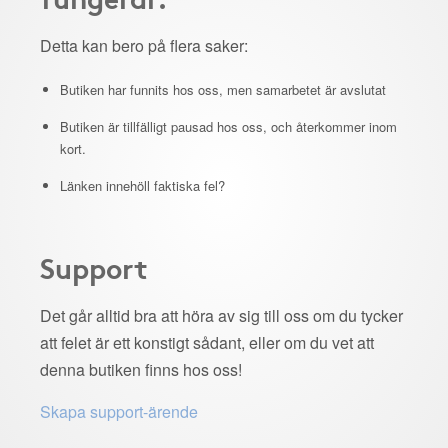
Detta kan bero på flera saker:
Butiken har funnits hos oss, men samarbetet är avslutat
Butiken är tillfälligt pausad hos oss, och återkommer inom
kort.
Länken innehöll faktiska fel?
Support
Det går alltid bra att höra av sig till oss om du tycker
att felet är ett konstigt sådant, eller om du vet att
denna butiken finns hos oss!
Skapa support-ärende