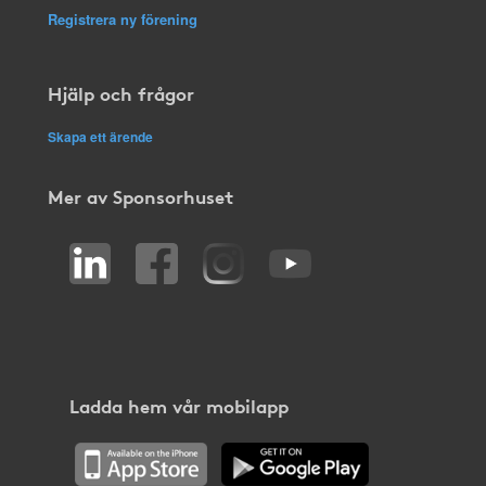
Registrera ny förening
Hjälp och frågor
Skapa ett ärende
Mer av Sponsorhuset
Ladda hem vår mobilapp