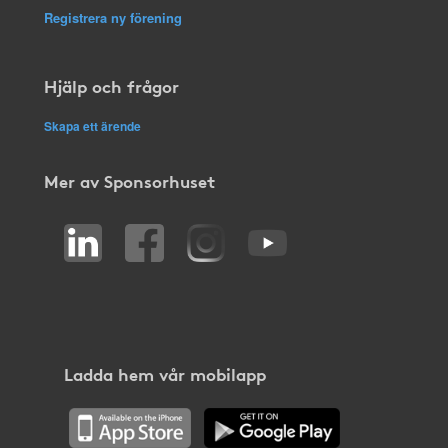
Registrera ny förening
Hjälp och frågor
Skapa ett ärende
Mer av Sponsorhuset
Ladda hem vår mobilapp