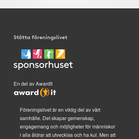
Stötta föreningslivet
En del av AwardIt
Föreningslivet är en viktig del av vårt
samhälle. Det skapar gemenskap,
engagemang och möjligheter för människor
i alla åldrar att utvecklas och ha kul. Men att