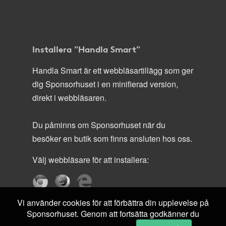
Installera "Handla Smart"
Handla Smart är ett webbläsartillägg som ger
dig Sponsorhuset i en minifierad version,
direkt i webbläsaren.
Du påminns om Sponsorhuset när du
besöker en butik som finns ansluten hos oss.
Välj webbläsare för att installera:
Vi använder cookies för att förbättra din upplevelse på
Sponsorhuset. Genom att fortsätta godkänner du