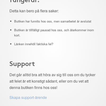
Detta kan bero på flera saker:
Butiken har funnits hos oss, men samarbetet är avslutat
Butiken är tillfälligt pausad hos oss, och återkommer inom
kort.
Länken innehöll faktiska fel?
Support
Det går alltid bra att höra av sig till oss om du tycker
att felet är ett konstigt sådant, eller om du vet att
denna butiken finns hos oss!
Skapa support-ärende