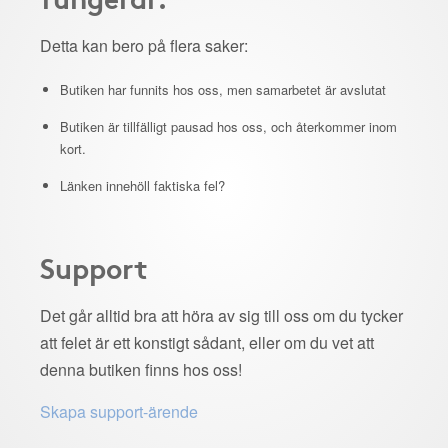
Detta kan bero på flera saker:
Butiken har funnits hos oss, men samarbetet är avslutat
Butiken är tillfälligt pausad hos oss, och återkommer inom
kort.
Länken innehöll faktiska fel?
Support
Det går alltid bra att höra av sig till oss om du tycker
att felet är ett konstigt sådant, eller om du vet att
denna butiken finns hos oss!
Skapa support-ärende