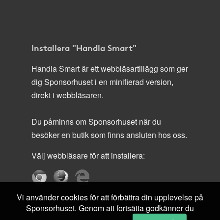
Installera "Handla Smart"
Handla Smart är ett webbläsartillägg som ger
dig Sponsorhuset i en minifierad version,
direkt i webbläsaren.
Du påminns om Sponsorhuset när du
besöker en butik som finns ansluten hos oss.
Välj webbläsare för att installera:
Vi använder cookies för att förbättra din upplevelse på
Sponsorhuset. Genom att fortsätta godkänner du