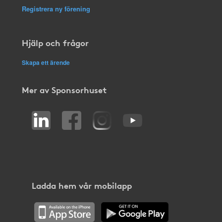
Registrera ny förening
Hjälp och frågor
Skapa ett ärende
Mer av Sponsorhuset
Ladda hem vår mobilapp