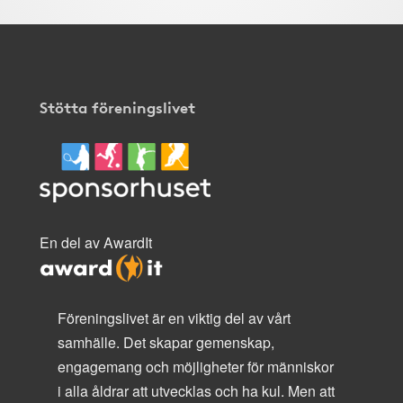
Stötta föreningslivet
En del av AwardIt
Föreningslivet är en viktig del av vårt
samhälle. Det skapar gemenskap,
engagemang och möjligheter för människor
i alla åldrar att utvecklas och ha kul. Men att